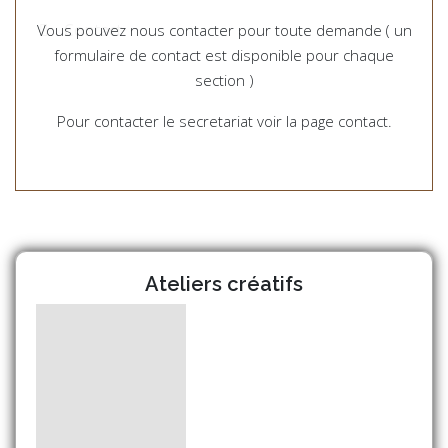
Contact
Vous pouvez nous contacter pour toute demande ( un
formulaire de contact est disponible pour chaque
section )
Pour contacter le secretariat voir la page contact.
Ateliers créatifs