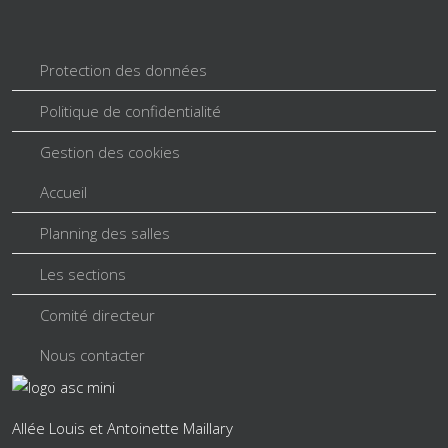
Protection des données
Politique de confidentialité
Gestion des cookies
Accueil
Planning des salles
Les sections
Comité directeur
Nous contacter
Allée Louis et Antoinette Maillary