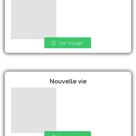
Voir la page
Nouvelle vie