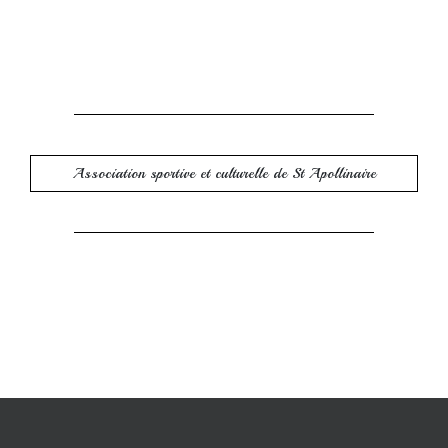
Association sportive et culturelle de St Apollinaire